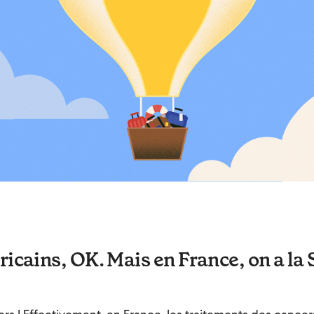
icains, OK. Mais en France, on a la 