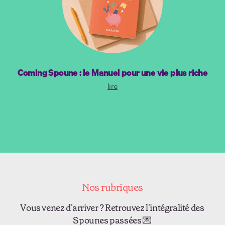
Coming Spoune : le Manuel pour une vie plus riche
lire
Nos rubriques
Vous venez d'arriver ? Retrouvez l'intégralité des
Spounes passées 💌