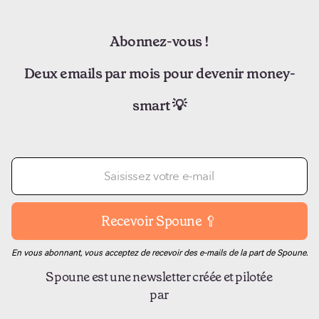
Abonnez-vous !
Deux emails par mois pour devenir money-
smart 💡
En vous abonnant, vous acceptez de recevoir des e-mails de la part de Spoune.
Spoune est une newsletter créée et pilotée
par